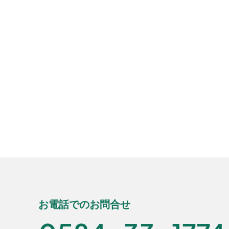
お電話でのお問合せ