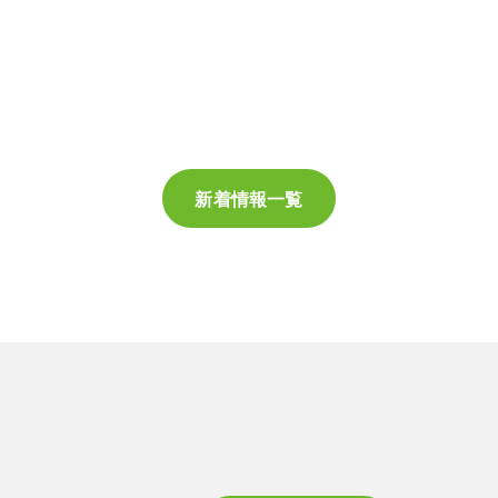
新着情報一覧