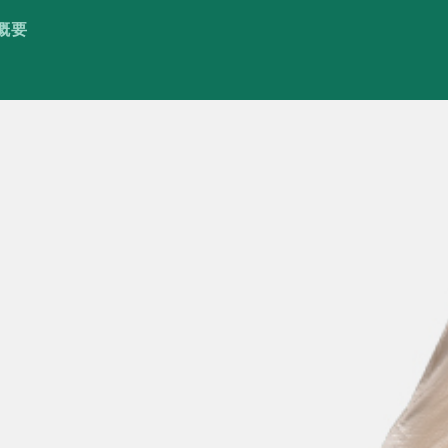
概要
概要