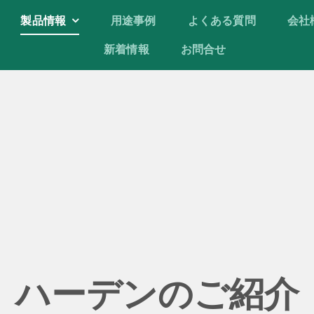
製品情報
製品情報
用途事例
用途事例
よくある質問
よくある質問
会社
会社
新着情報
新着情報
お問合せ
お問合せ
ハーデンのご紹介