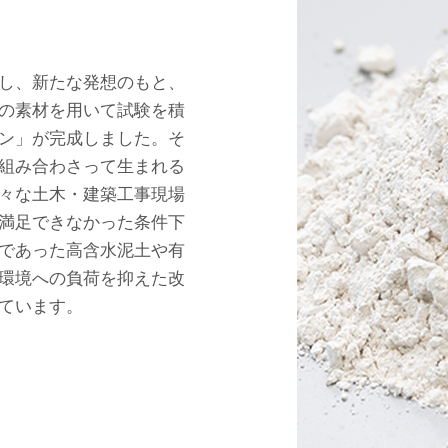
し、新たな発想のもと、
の素材を用いて試験を積
ン」が完成しました。そ
組み合わさって生まれる
々な土木・建築工事現場
満足できなかった条件下
であった高含水泥土や有
環境への負荷を抑えた改
ています。