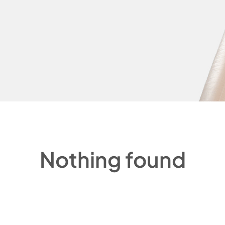
Nothing found