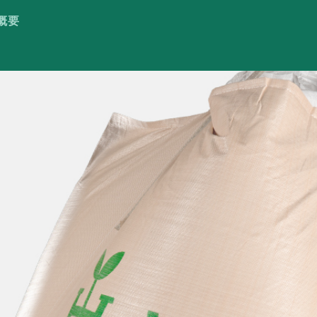
概要
概要