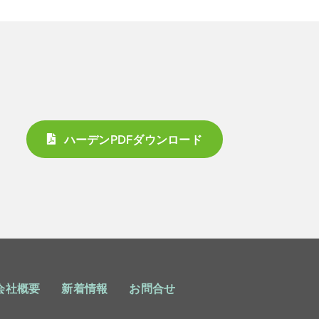
ハーデンPDFダウンロード
会社概要
新着情報
お問合せ