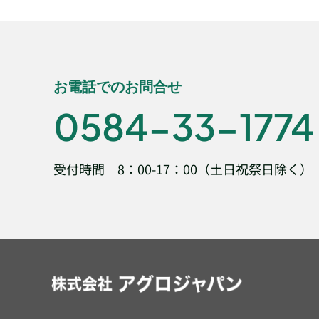
お電話でのお問合せ
0584-33-1774
受付時間
8：00-17：00
（土日祝祭日除く）