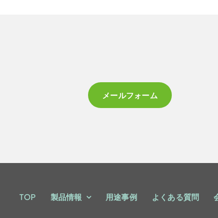
メールフォーム
TOP
製品情報
用途事例
よくある質問