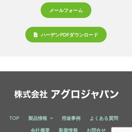
メールフォーム
ハーデンPDFダウンロード
TOP
製品情報
用途事例
よくある質問
会社概要
新着情報
お問合せ