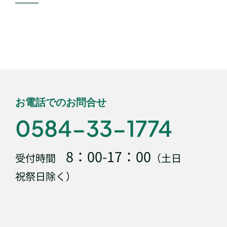
お電話でのお問合せ
0584-33-1774
8：00-17：00
受付時間
（土日
祝祭日除く）